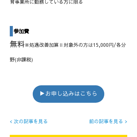
育事業所に勤務している方に限る
参加費
無料
※処遇改善加算Ⅱ対象外の方は15,000円/各分
野(非課税)
▶お申し込みはこちら
< 次の記事を見る
前の記事を見る >