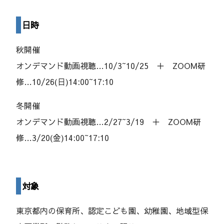
日時
秋開催
オンデマンド動画視聴…10/3~10/25 ＋ ZOOM研
修…10/26(日)14:00~17:10
冬開催
オンデマンド動画視聴…2/27~3/19 ＋ ZOOM研
修…3/20(金)14:00~17:10
対象
東京都内の保育所、認定こども園、幼稚園、​地域型保