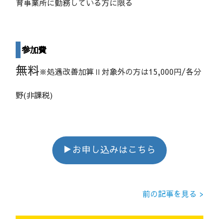
育事業所に勤務している方に限る
参加費
無料
※処遇改善加算Ⅱ対象外の方は15,000円/各分
野(非課税)
▶お申し込みはこちら
前の記事を見る >