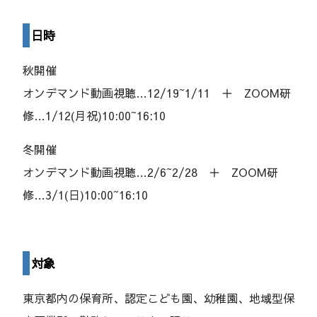
日時
秋開催
オンデマンド動画視聴…12/19~1/11 ＋ ZOOM研
修…1/12(月祝)10:00~16:10
冬開催
オンデマンド動画視聴…2/6~2/28 ＋ ZOOM研
修…3/1(日)10:00~16:10
対象
東京都内の保育所、認定こども園、幼稚園、​地域型保